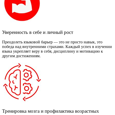
Уверенность в себе и личный рост
Преодолеть языковой барьер — это не просто навык, это
победа над внутренними страхами. Каждый успех в изучении
языка укрепляет веру в себя, дисциплину и мотивацию к
другим достижениям.
Тренировка мозга и профилактика возрастных