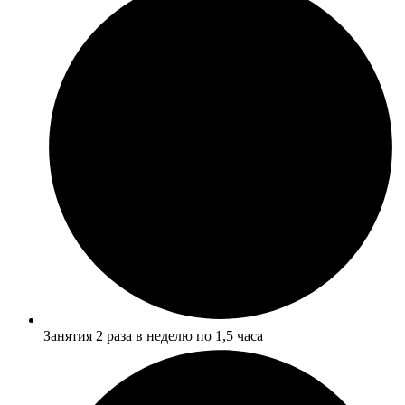
Занятия 2 раза в неделю по 1,5 часа