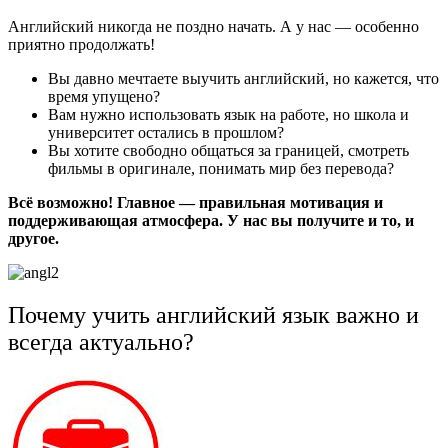
Английский никогда не поздно начать. А у нас — особенно
приятно продолжать!
Вы давно мечтаете выучить английский, но кажется, что
время упущено?
Вам нужно использовать язык на работе, но школа и
университет остались в прошлом?
Вы хотите свободно общаться за границей, смотреть
фильмы в оригинале, понимать мир без перевода?
Всё возможно! Главное — правильная мотивация и
поддерживающая атмосфера. У нас вы получите и то, и
другое.
Почему учить английский язык важно и
всегда актуально?