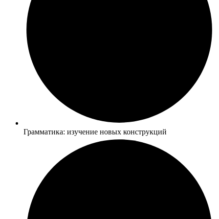
Грамматика: изучение новых конструкций