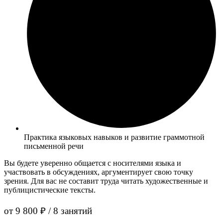
Практика языковых навыков и развитие граммотной
письменной речи
Вы будете уверенно общается с носителями языка и
участвовать в обсуждениях, аргументирует свою точку
зрения. Для вас не составит труда читать художественные и
публицистические тексты.
от 9 800 ₽ / 8 занятий