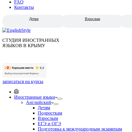
FAQ
Контакты
Детям
Взрослым
СТУДИЯ ИНОСТРАННЫХ
ЯЗЫКОВ В КРЫМУ
записаться на курсы
Иностранные языки
Английский
Детям
Подросткам
Взрослым
ЕГЭ и ОГЭ
Подготовка к международным экзаменам