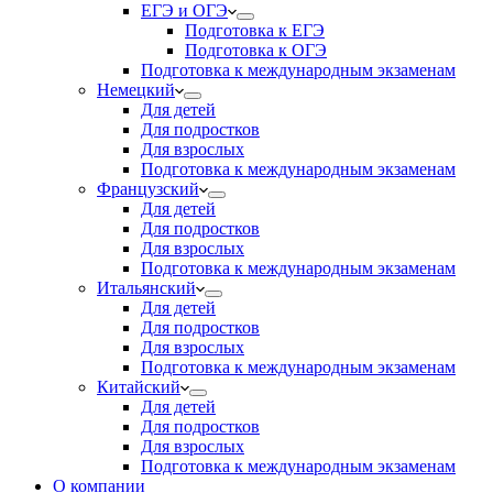
ЕГЭ и ОГЭ
Подготовка к ЕГЭ
Подготовка к ОГЭ
Подготовка к международным экзаменам
Немецкий
Для детей
Для подростков
Для взрослых
Подготовка к международным экзаменам
Французский
Для детей
Для подростков
Для взрослых
Подготовка к международным экзаменам
Итальянский
Для детей
Для подростков
Для взрослых
Подготовка к международным экзаменам
Китайский
Для детей
Для подростков
Для взрослых
Подготовка к международным экзаменам
О компании