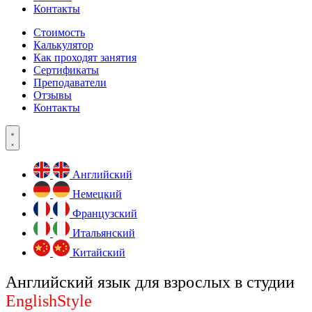
Контакты
Стоимость
Калькулятор
Как проходят занятия
Сертификаты
Преподаватели
Отзывы
Контакты
Английский
Немецкий
Французский
Итальянский
Китайский
Английский язык для взрослых в студии
EnglishStyle