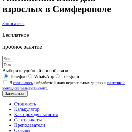
взрослых в Симферополе
Записаться
Бесплатное
пробное занятие
Выберите удобный способ связи
Телефон
WhatsApp
Telegram
Я
соглашаюсь
с обработкой моих персональных данных и
политикой
конфиденциальности сайта.
Записаться
Стоимость
Калькулятор
Как проходят занятия
Сертификаты
Преподаватели
Отзывы