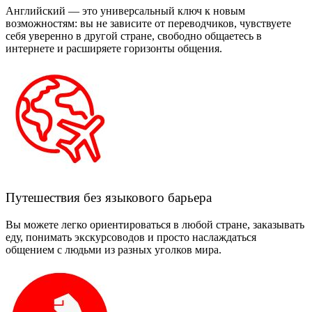
Английский — это универсальный ключ к новым
возможностям: вы не зависите от переводчиков, чувствуете
себя уверенно в другой стране, свободно общаетесь в
интернете и расширяете горизонты общения.
Путешествия без языкового барьера
Вы можете легко ориентироваться в любой стране, заказывать
еду, понимать экскурсоводов и просто наслаждаться
общением с людьми из разных уголков мира.