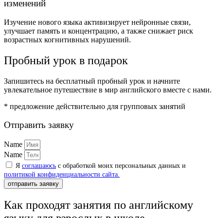
изменений
Изучение нового языка активизирует нейронные связи,
улучшает память и концентрацию, а также снижает риск
возрастных когнитивных нарушений.
Пробный урок в подарок
Запишитесь на бесплатный пробный урок и начните
увлекательное путешествие в мир английского вместе с нами.
* предложение действительно для групповых занятий
Отправить заявку
Name
Name
Я
соглашаюсь
с обработкой моих персональных данных и
политикой конфиденциальности сайта.
отправить заявку
Как проходят занятия по английскому