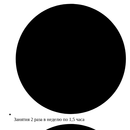
Занятия 2 раза в неделю по 1,5 часа