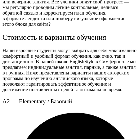
или вечерние занятия. Все ученики видят свой прогресс —
мы регулярно проводим лёгкие контрольные, делимся
обратной связью и корректируем план обучения.
в формате лендинга или подберу визуальное оформление
этого блока для сайта?
Стоимость и варианты обучения
Наши взрослые студенты могут выбрать для себя максимально
комфортный и удобный формат обучения, как очно, так и
дистанционно. В нашей школе EnglishStyle в Симферополе мы
предлагаем индивидуальные занятия, парные, а также занятия
в группах. Ниже представлены варианты наших авторских
программ по изучению английского языка, которые
позволяют гарантировать эффективное обучение и
достижение поставленных целей за оптимальное время.
A2 — Elementary / Базовый