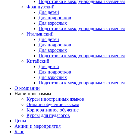
Подготовка к международным экзаменам
Французский
Для детей
Для подростков
Для взрослых
Подготовка к международным экзаменам
Итальянский
Для детей
Для подростков
Для взрослых
Подготовка к международным экзаменам
Китайский
Для детей
Для подростков
Для взрослых
Подготовка к международным экзаменам
О компании
Наши программы
Курсы иностранных языков
Онлайн-обучение языкам
Корпоративное обучение
Курсы для педагогов
Цены
Акции и мероприятия
Блог