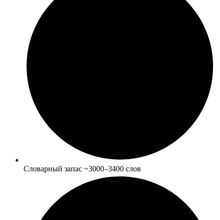
Словарный запас ~3000–3400 слов