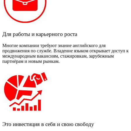
Для работы и карьерного роста
Многие компании требуют знание английского для
продвижения по службе. Владение языком открывает доступ к
международным вакансиям, стажировкам, зарубежным
партнёрам и новым рынкам.
Это инвестиция в себя и свою свободу