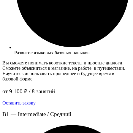
Развитие языковых базовых навыков
Вы сможете понимать короткие тексты и простые диалоги.
Сможете объясниться в магазине, на работе, в путешествии.
Научитесь использовать прошедшее и будущее время в
базовой форме
от 9 100 ₽ / 8 занятий
Оставить заявку
B1 — Intermediate / Средний