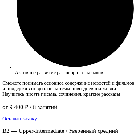
Активное развитие разговорных навыков
Сможете понимать основное содержание новостей и фильмов
и поддерживать диалог на темы повседневной жизни.
Научитесь писать письма, сочинения, краткие рассказы
от 9 400 ₽ / 8 занятий
Оставить заявку
B2 — Upper-Intermediate / Уверенный средний