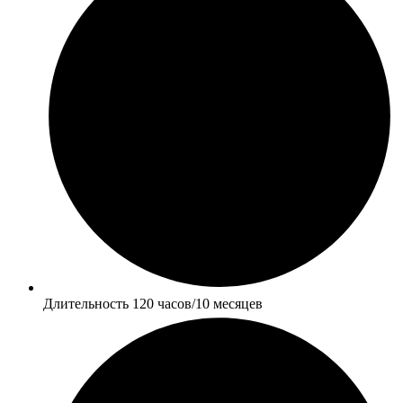
Длительность 120 часов/10 месяцев