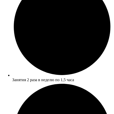
Занятия 2 раза в неделю по 1,5 часа