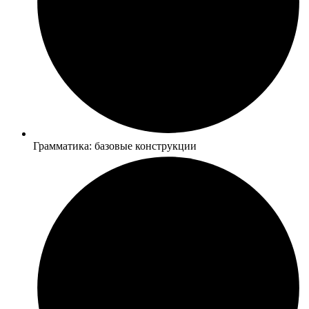
Грамматика: базовые конструкции