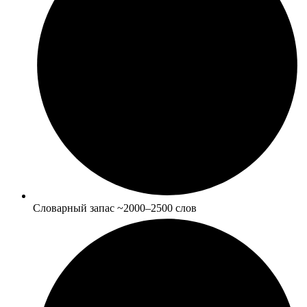
Словарный запас ~2000–2500 слов