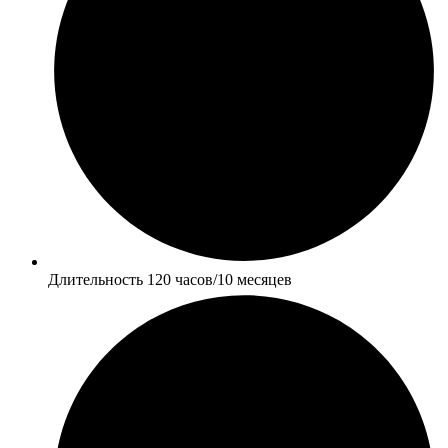
Длительность 120 часов/10 месяцев