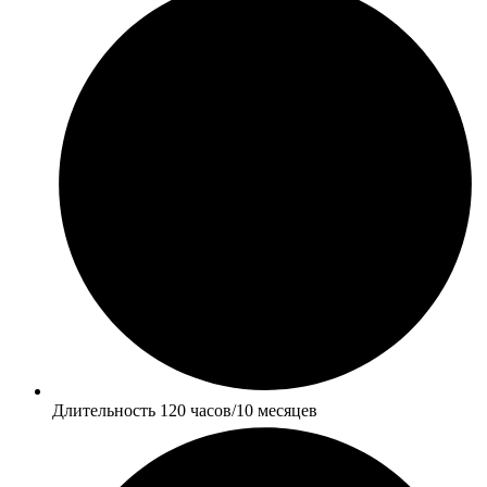
Длительность 120 часов/10 месяцев