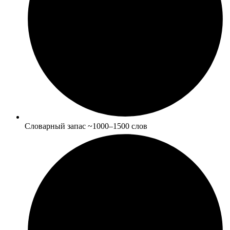
Словарный запас ~1000–1500 слов