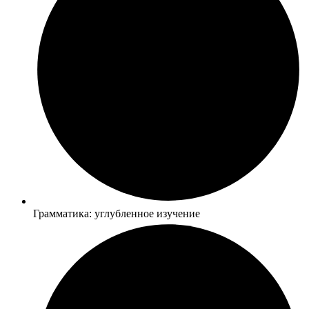
Грамматика: углубленное изучение